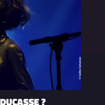
A DUCASSE ?