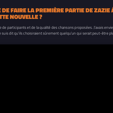
DE FAIRE LA PREMIÈRE PARTIE DE ZAZIE À
TTE NOUVELLE ?
de participants et de la qualité des chansons proposées. J’avais envie 
suis dit qu’ils choisiraient sûrement quelqu’un qui serait peut-être pl