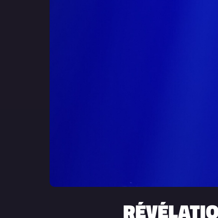
RÉVÉLATION