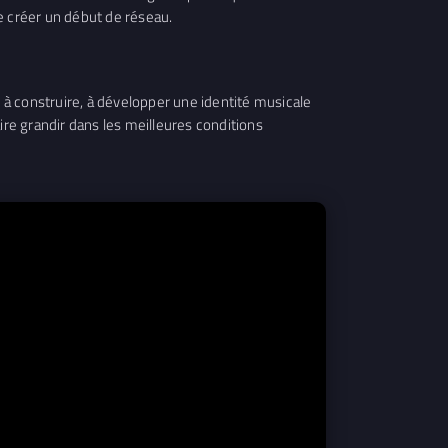
 créer un début de réseau.
à construire, à développer une identité musicale
aire grandir dans les meilleures conditions