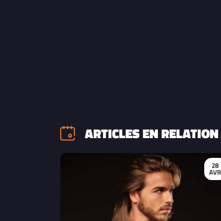
ARTICLES EN RELATION
28
AV