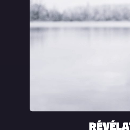
RÉVÉLAT