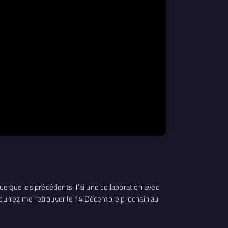
e que les précédents. J’ai une collaboration avec
s pourrez me retrouver le 14 Décembre prochain au