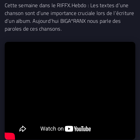
Cette semaine dans le RIFFX.Hebdo : Les textes d’une
chanson sont d’une importance cruciale lors de l’écriture
d’un album. Aujourd’hui BIGA*RANX nous parle des
paroles de ces chansons.