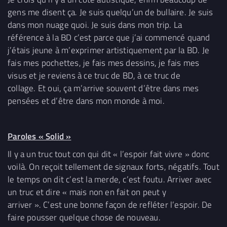
gens me disent ça. Je suis quelqu’un de bullaire. Je suis
dans mon nuage quoi. Je suis dans mon trip. La
référence à la BD c’est parce que j’ai commencé quand
j’étais jeune à m’exprimer artistiquement par la BD. Je
fais mes pochettes, je fais mes dessins, je fais mes
visus et je reviens à ce truc de BD, à ce truc de
collage. Et oui, ça m’arrive souvent d’être dans mes
pensées et d’être dans mon monde à moi.
Paroles « Solid »
Il y a un truc tout con qui dit « l’espoir fait vivre » donc
voilà. On reçoit tellement de signaux forts, négatifs. Tout
le temps on dit c’est la merde, c’est foutu. Arriver avec
un truc et dire « mais non en fait on peut y
arriver ». C’est une bonne façon de refléter l’espoir. De
faire pousser quelque chose de nouveau.