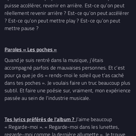
puisse accélérer, revenir en arrière. Est-ce qu’on peut
réellement revenir arrière ? Est-ce qu’on peut accélérer
? Est-ce qu’on peut mettre play ? Est-ce qu’on peut
mettre pause ?
Paroles « Les poches »
Quand je suis rentré dans la musique, j’étais
accompagné parfois de mauvaises personnes. Et c’est
pour ça que je dis « rends-moi le soleil que t’as caché
dans tes poches ». Je voulais faire un truc beaucoup plus
subtil. Et faire une poésie sur, vraiment, mon expérience
passée au sein de l’industrie musicale.
Tes lyrics préférés de l’album ?
J’aime beaucoup
« Regarde-moi ». « Regarde-moi dans les lunettes,
regarde-moi comme la dernière allumette ». Je trouve