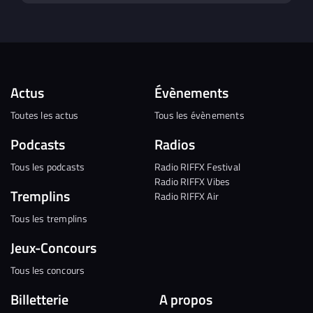
Actus
Évènements
Toutes les actus
Tous les évènements
Podcasts
Radios
Tous les podcasts
Radio RIFFX Festival
Radio RIFFX Vibes
Tremplins
Radio RIFFX Air
Tous les tremplins
Jeux-Concours
Tous les concours
Billetterie
A propos