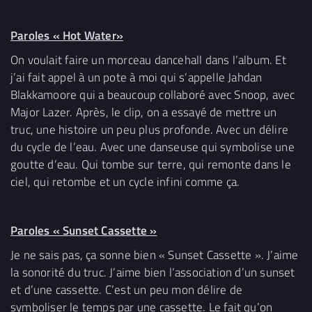
Paroles « Hot Water»
On voulait faire un morceau dancehall dans l’album. Et
j’ai fait appel à un pote à moi qui s’appelle Jahdan
Blakkamoore qui a beaucoup collaboré avec Snoop, avec
Major Lazer. Après, le clip, on a essayé de mettre un
truc, une histoire un peu plus profonde. Avec un délire
du cycle de l’eau. Avec une danseuse qui symbolise une
goutte d’eau. Qui tombe sur terre, qui remonte dans le
ciel, qui retombe et un cycle infini comme ça.
Paroles « Sunset Cassette »
Je ne sais pas, ça sonne bien « Sunset Cassette ». J’aime
la sonorité du truc. J’aime bien l’association d’un sunset
et d’une cassette. C’est un peu mon délire de
symboliser le temps par une cassette. Le fait qu’on