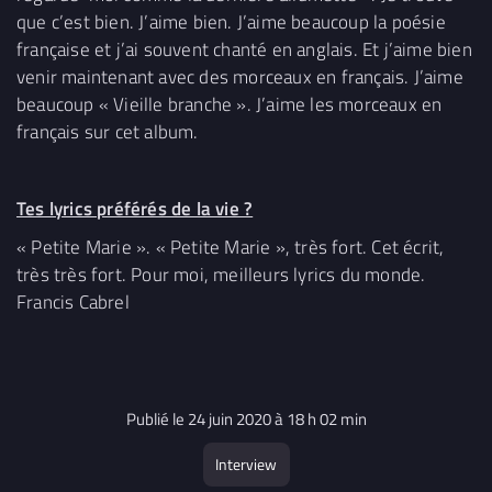
que c’est bien. J’aime bien. J’aime beaucoup la poésie
française et j’ai souvent chanté en anglais. Et j’aime bien
venir maintenant avec des morceaux en français. J’aime
beaucoup « Vieille branche ». J’aime les morceaux en
français sur cet album.
Tes lyrics préférés de la vie ?
« Petite Marie ». « Petite Marie », très fort. Cet écrit,
très très fort. Pour moi, meilleurs lyrics du monde.
Francis Cabrel
Publié le 24 juin 2020 à 18 h 02 min
Interview