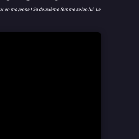
jour en moyenne ! Sa deuxième femme selon lui. Le