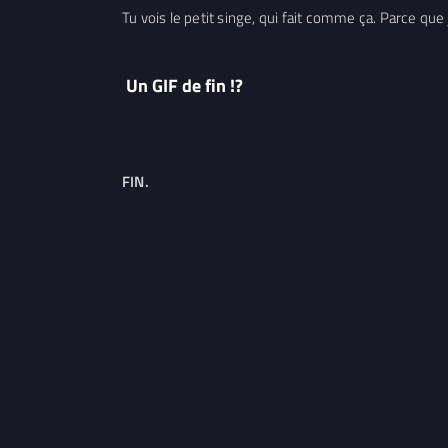
Tu vois le petit singe, qui fait comme ça. Parce que je
Un GIF de fin !?
FIN.