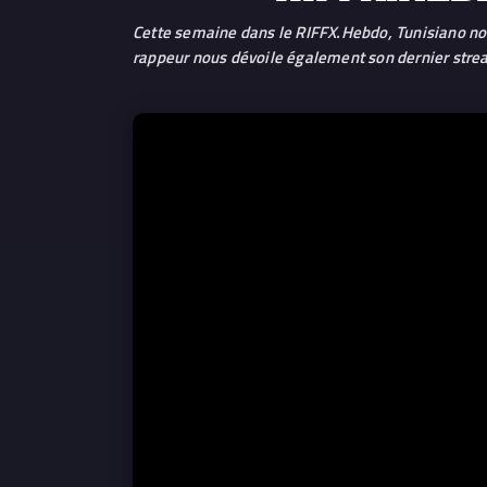
Cette semaine dans le RIFFX.Hebdo, Tunisiano nou
rappeur nous dévoile également son dernier strea