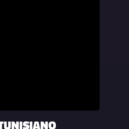
 TUNISIANO