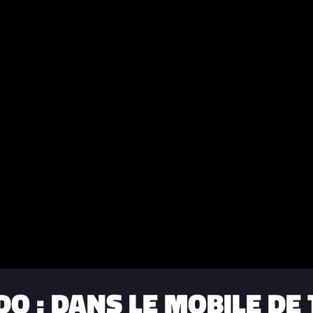
DO : DANS LE MOBILE DE