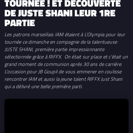
TOURNÉE ! ET DÉCOUVERTE
DE JUSTE SHANI LEUR 1RE
PARTIE
Les patrons marseillais IAM étaient à L’Olympia pour leur
tournée ce dimanche en compagnie de la talentueuse
JUSTE SHANI, première partie impressionnante
sélectionnée grâce à RIFFX. On était sur place et c’était un
grand moment de communion après 30 ans de carrière.
L’occasion pour JB Goupil de vous emmener en coulisse
rencontrer IAM et aussi la jeune talent RIFFX Just Shani
qui a délivré une belle première parti.