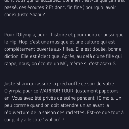
passé, ces écoutes ? Et donc, “in fine”, pourquoi avoir
choisi Juste Shani ?
Pour l’Olympia, pour l’histoire et pour montrer aussi que
le Hip-Hop, c’est une musique et une culture qui est
complètement ouverte aux filles. Elle est douée, bonne
diction. Elle est éclectique. Après, au delà d’une fille qui
rappe, nous, on écoute un MC, même si c’est asexué.
Juste Shani qui assure la préchauffe ce soir de votre
Olympia pour ce WARRIOR TOUR. Justement papotons-
en. Vous avez été privés de scène pendant 18 mois. Un
peu comme quand on doit attendre un an avant la
réouverture de la saison des raclettes. Est-ce que tout à
coup, il y a le côté “wahou” ?