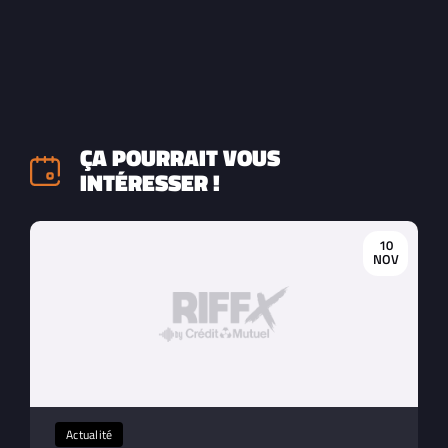
ÇA POURRAIT VOUS
INTÉRESSER !
10
NOV
Actualité