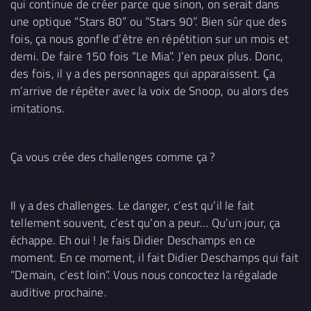
qui continue de créer parce que sinon, on serait dans
une optique “Stars 80” ou “Stars 90”. Bien sûr que des
fois, ça nous gonfle d’être en répétition sur un mois et
demi. De faire 150 fois “Le Mia”. J’en peux plus. Donc,
des fois, il y a des personnages qui apparaissent. Ça
m’arrive de répéter avec la voix de Snoop, ou alors des
imitations.
Ça vous crée des challenges comme ça ?
Il y a des challenges. Le danger, c’est qu’il le fait
tellement souvent, c’est qu’on a peur… Qu’un jour, ça
échappe. Eh oui ! Je fais Didier Deschamps en ce
moment. En ce moment, il fait Didier Deschamps qui fait
“Demain, c’est loin”. Vous nous concoctez la régalade
auditive prochaine.