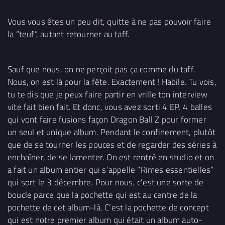
Vous vous êtes un peu dit, quitte à ne pas pouvoir faire
la “teuf”, autant retourner au taff.
Sauf que nous, on ne perçoit pas ça comme du taff.
Nous, on est là pour la fête. Exactement ! Habile. Tu vois,
tu te dis que je peux faire partir en vrille ton interview
vite fait bien fait. Et donc, vous avez sorti 4 EP. 4 balles
qui vont faire fusions façon Dragon Ball Z pour former
un seul et unique album. Pendant le confinement, plutôt
que de se tourner les pouces et de regarder des séries à
enchaîner, de se lamenter. On est rentré en studio et on
a fait un album entier qui s’appelle “Rimes essentielles”
qui sort le 3 décembre. Pour nous, c’est une sorte de
boucle parce que la pochette qui est au centre de la
pochette de cet album-là. C’est la pochette de concept
qui est notre premier album qui était un album auto-