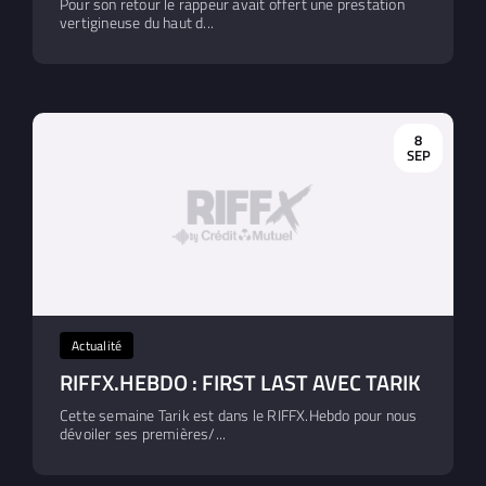
Pour son retour le rappeur avait offert une prestation
vertigineuse du haut d...
8
SEP
Actualité
RIFFX.HEBDO : FIRST LAST AVEC TARIK
Cette semaine Tarik est dans le RIFFX.Hebdo pour nous
dévoiler ses premières/...