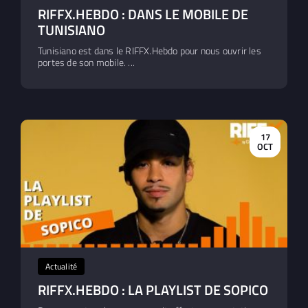
RIFFX.HEBDO : DANS LE MOBILE DE
TUNISIANO
Tunisiano est dans le RIFFX.Hebdo pour nous ouvrir les
portes de son mobile. ...
17
OCT
Actualité
RIFFX.HEBDO : LA PLAYLIST DE SOPICO