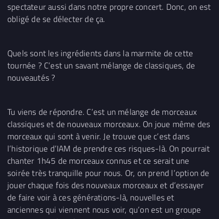
spectateur aussi dans notre propre concert. Donc, on est
obligé de se délecter de ça.
Quels sont les ingrédients dans la marmite de cette
tournée ? C’est un savant mélange de classiques, de
nouveautés ?
Tu viens de répondre. C’est un mélange de morceaux
classiques et de nouveaux morceaux. On joue même des
morceaux qui sont à venir. Je trouve que c’est dans
l’historique d’IAM de prendre ces risques-là. On pourrait
chanter 1h45 de morceaux connus et ce serait une
soirée très tranquille pour nous. Or, on prend l’option de
jouer chaque fois des nouveaux morceaux et d’essayer
de faire voir à ces générations-là, nouvelles et
anciennes qui viennent nous voir, qu’on est un groupe