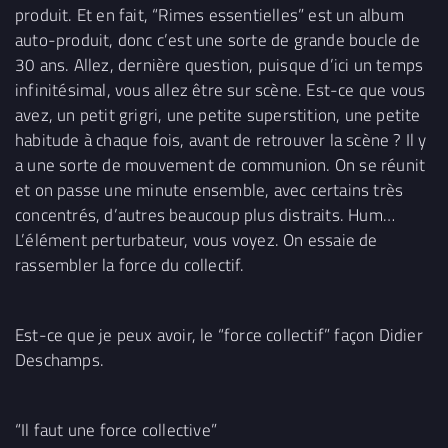
produit. Et en fait, “Rimes essentielles” est un album
auto-produit, donc c’est une sorte de grande boucle de
30 ans. Allez, dernière question, puisque d’ici un temps
infinitésimal, vous allez être sur scène. Est-ce que vous
avez, un petit grigri, une petite superstition, une petite
habitude à chaque fois, avant de retrouver la scène ? Il y
a une sorte de mouvement de communion. On se réunit
et on passe une minute ensemble, avec certains très
concentrés, d’autres beaucoup plus distraits. Hum…
L’élément perturbateur, vous voyez. On essaie de
rassembler la force du collectif.
Est-ce que je peux avoir, le “force collectif” façon Didier
Deschamps.
“Il faut une force collective”