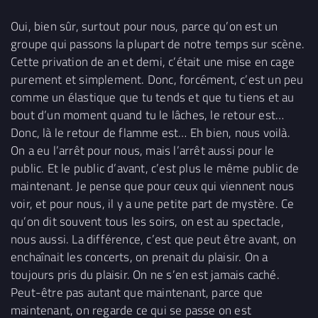
Oui, bien sûr, surtout pour nous, parce qu’on est un
groupe qui passons la plupart de notre temps sur scène.
Cette privation de an et demi, c’était une mise en cage
purement et simplement. Donc, forcément, c’est un peu
comme un élastique que tu tends et que tu tiens et au
bout d’un moment quand tu le lâches, le retour est…
Donc, là le retour de flamme est… Eh bien, nous voilà.
On a eu l’arrêt pour nous, mais l’arrêt aussi pour le
public. Et le public d’avant, c’est plus le même public de
maintenant. Je pense que pour ceux qui viennent nous
voir, et pour nous, il y a une petite part de mystère. Ce
qu’on dit souvent tous les soirs, on est au spectacle,
nous aussi. La différence, c’est que peut être avant, on
enchaînait les concerts, on prenait du plaisir. On a
toujours pris du plaisir. On ne s’en est jamais caché.
Peut-être pas autant que maintenant, parce que
maintenant, on regarde ce qui se passe on est