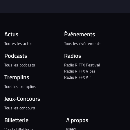
Actus
Évènements
Toutes les actus
Tous les évènements
Podcasts
Radios
Tous les podcasts
Radio RIFFX Festival
Radio RIFFX Vibes
Tremplins
Radio RIFFX Air
Tous les tremplins
Jeux-Concours
Tous les concours
Billetterie
A propos
Voir la billetterie
RIFFX