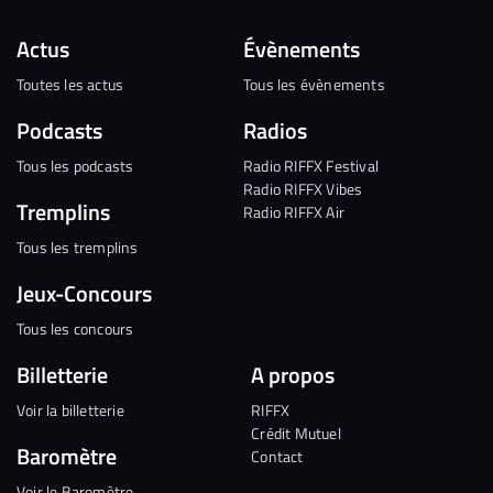
Actus
Évènements
Toutes les actus
Tous les évènements
Podcasts
Radios
Tous les podcasts
Radio RIFFX Festival
Radio RIFFX Vibes
Tremplins
Radio RIFFX Air
Tous les tremplins
Jeux-Concours
Tous les concours
Billetterie
A propos
Voir la billetterie
RIFFX
Crédit Mutuel
Baromètre
Contact
Voir le Baromètre