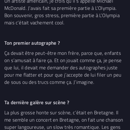
Un artiste américain, je crois qu’il s’appelle Michael
McDonald. J’avais fait sa première partie à L’Olympia.
Bon souvenir, gros stress, première partie à L’Olympia
mais c’était vachement cool.
Ton premier autographe ?
Ça devait être peut-être mon frère, parce que, enfants
on s’amusait à faire ça. Et on jouait comme ça, je pense
que lui, il devait me demander des autographes juste
pour me flatter et pour que j’accepte de lui filer un peu
de sous ou des trucs comme ça. J’imagine.
Ta dernière galère sur scène ?
La plus grosse honte sur scène, c’était en Bretagne. Il
me semble un concert en Bretagne, on fait une chanson
super langoureuse, un slow très romantique. Les gens