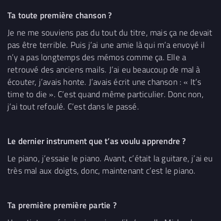
Ta toute première chanson ?
Je ne me souviens pas du tout du titre, mais ça ne devait
pas être terrible. Puis j’ai une amie là qui m’a envoyé il
n’y a pas longtemps des mémos comme ça. Elle a
retrouvé des anciens mails. J’ai eu beaucoup de mal à
écouter, j’avais honte. J’avais écrit une chanson : « It’s
time to die ». C’est quand même particulier. Donc non,
j’ai tout refoulé. C’est dans le passé.
Le dernier instrument que t’as voulu apprendre ?
Le piano, j’essaie le piano. Avant, c’était la guitare, j’ai eu
très mal aux doigts, donc, maintenant c’est le piano.
Ta première première partie ?