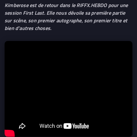
Kimberose est de retour dans le RIFFX.HEBDO pour une
session First Last. Elle nous dévoile sa première partie
sur scène, son premier autographe, son premier titre et
bien d’autres choses.