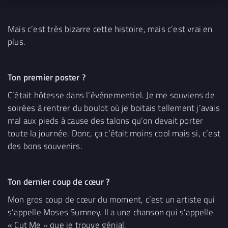
Mais c’est très bizarre cette histoire, mais c’est vrai en
plus.
Ton premier poster ?
C’était hôtesse dans l’événementiel. Je me souviens de
soirées à rentrer du boulot où je boitais tellement j’avais
mal aux pieds à cause des talons qu’on devait porter
toute la journée. Donc, ça c’était moins cool mais si, c’est
des bons souvenirs.
Ton dernier coup de cœur ?
Mon gros coup de cœur du moment, c’est un artiste qui
s’appelle Moses Sumney. Il a une chanson qui s’appelle
« Cut Me » que je trouve génial.