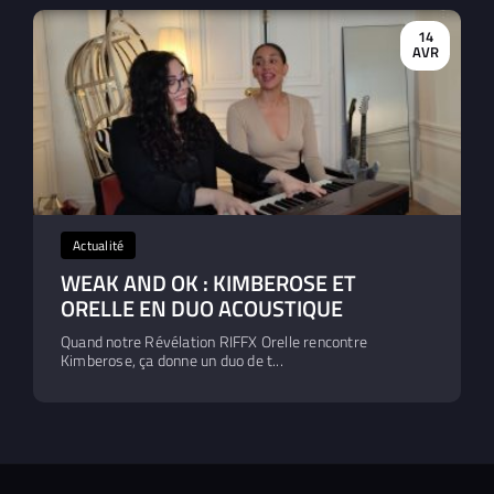
14
AVR
Actualité
WEAK AND OK : KIMBEROSE ET
ORELLE EN DUO ACOUSTIQUE
Quand notre Révélation RIFFX Orelle rencontre
Kimberose, ça donne un duo de t...