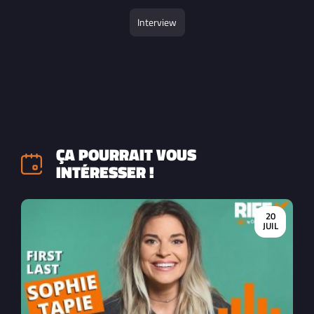
Interview
ÇA POURRAIT VOUS
INTÉRESSER !
20
JUIL