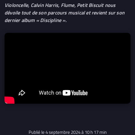
Violoncelle, Calvin Harris, Flume, Petit Biscuit nous
dévoile tout de son parcours musical et revient sur son
dernier album « Discipline ».
Publié le 4 septembre 2024 à 10 h 17 min