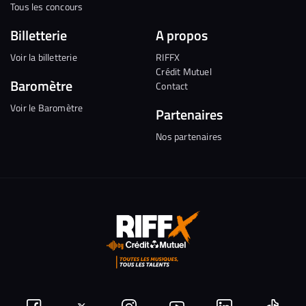
Tous les concours
Billetterie
A propos
Voir la billetterie
RIFFX
Crédit Mutuel
Baromètre
Contact
Voir le Baromètre
Partenaires
Nos partenaires