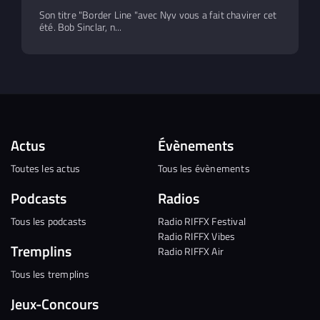
Son titre "Border Line "avec Nyv vous a fait chavirer cet
été. Bob Sinclar, n...
Actus
Évènements
Toutes les actus
Tous les évènements
Podcasts
Radios
Tous les podcasts
Radio RIFFX Festival
Radio RIFFX Vibes
Tremplins
Radio RIFFX Air
Tous les tremplins
Jeux-Concours