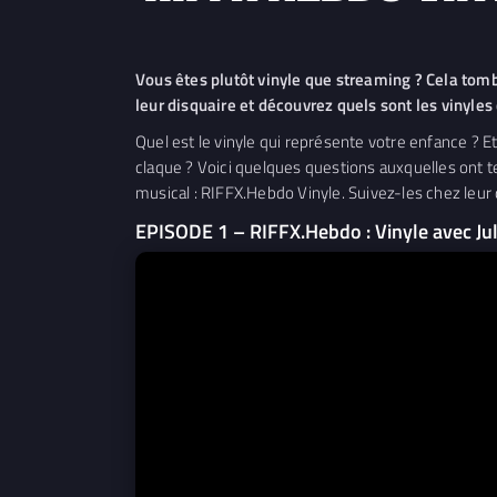
Vous êtes plutôt vinyle que streaming ? Cela tom
leur disquaire et découvrez quels sont les vinyles
Quel est le vinyle qui représente votre enfance ? Et
claque ? Voici quelques questions auxquelles ont 
musical : RIFFX.Hebdo Vinyle. Suivez-les chez leur
EPISODE 1 – RIFFX.Hebdo : Vinyle avec Jul