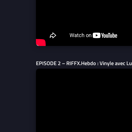
EPISODE 2 – RIFFX.Hebdo : Vinyle avec L