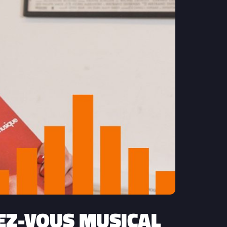
EZ-VOUS MUSICAL