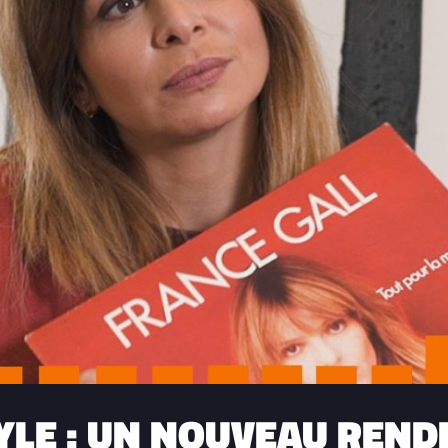
NYLE : UN NOUVEAU REND