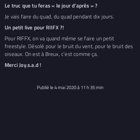
Le truc que tu feras « le jour d’après » ?
Je vais faire du quad, du quad pendant dix jours.
Un petit live pour RIIFX ?!
Pour RIFFX, on va quand même se faire un petit
freestyle. Désolé pour le bruit du vent, pour le bruit des
oiseaux. On est à Breux, c’est comme ça.
Merci Joy.s.a.d !
Publié le 4 mai 2020 à 11 h 35 min