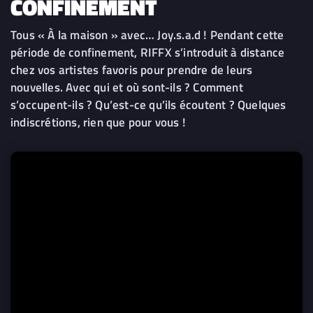
CONFINEMENT
Tous « À la maison » avec… Joy.s.a.d ! Pendant cette
période de confinement, RIFFX s’introduit à distance
chez vos artistes favoris pour prendre de leurs
nouvelles. Avec qui et où sont-ils ? Comment
s’occupent-ils ? Qu’est-ce qu’ils écoutent ? Quelques
indiscrétions, rien que pour vous !