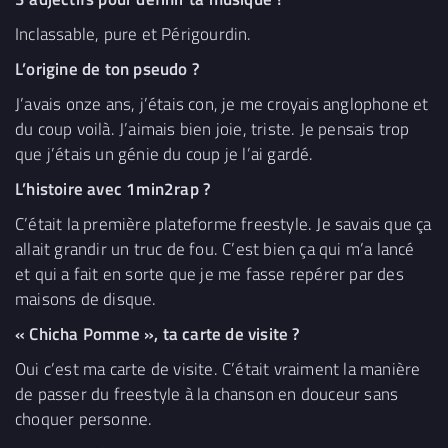
Inclassable, pure et Périgourdin.
L’origine de ton pseudo ?
J’avais onze ans, j’étais con, je me croyais anglophone et
du coup voilà. J’aimais bien joie, triste. Je pensais trop
que j’étais un génie du coup je l’ai gardé.
L’histoire avec 1min2rap ?
C’était la première plateforme freestyle. Je savais que ça
allait grandir un truc de fou. C’est bien ça qui m’a lancé
et qui a fait en sorte que je me fasse repérer par des
maisons de disque.
« Chicha Pomme », ta carte de visite ?
Oui c’est ma carte de visite. C’était vraiment la manière
de passer du freestyle à la chanson en douceur sans
choquer personne.