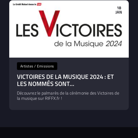
18
JAN
Artistes / Emissions
VICTOIRES DE LA MUSIQUE 2024 : ET
LES NOMMÉS SONT…
Découvrez le palmarès de la cérémonie des Victoires de
la musique sur RIFFX.fr !