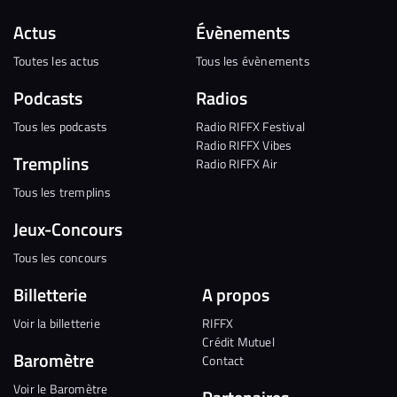
Actus
Évènements
Toutes les actus
Tous les évènements
Podcasts
Radios
Tous les podcasts
Radio RIFFX Festival
Radio RIFFX Vibes
Tremplins
Radio RIFFX Air
Tous les tremplins
Jeux-Concours
Tous les concours
Billetterie
A propos
Voir la billetterie
RIFFX
Crédit Mutuel
Baromètre
Contact
Voir le Baromètre