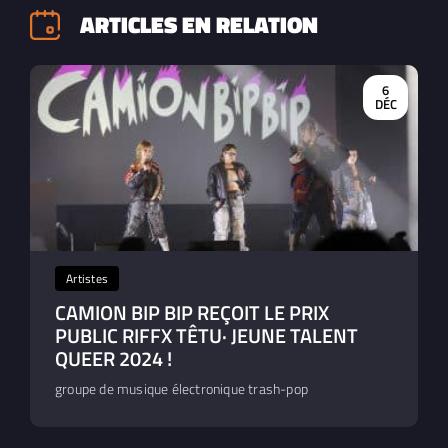
ARTICLES EN RELATION
6
DÉC
Artistes
CAMION BIP BIP REÇOIT LE PRIX
PUBLIC RIFFX TÊTU· JEUNE TALENT
QUEER 2024 !
groupe de musique électronique trash-pop