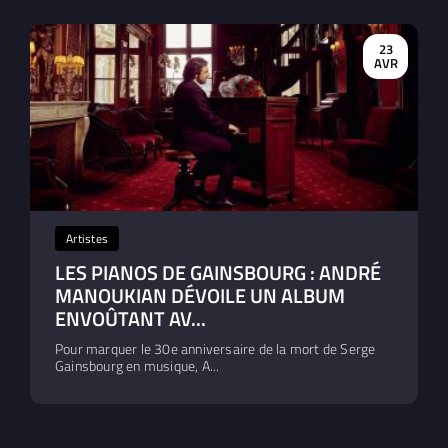
23
AVR
Artistes
LES PIANOS DE GAINSBOURG : ANDRÉ
MANOUKIAN DÉVOILE UN ALBUM
ENVOÛTANT AV...
Pour marquer le 30e anniversaire de la mort de Serge
Gainsbourg en musique, A...