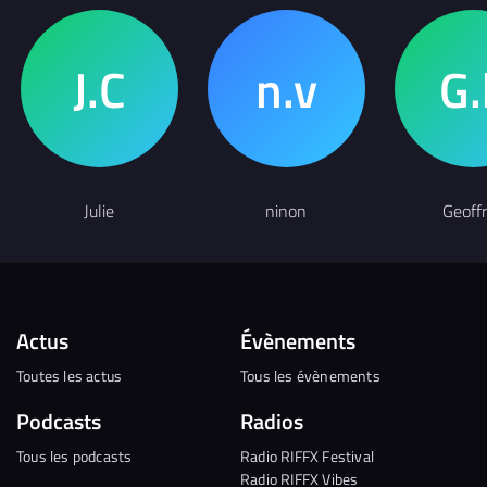
Julie
ninon
Geoff
Actus
Évènements
Toutes les actus
Tous les évènements
Podcasts
Radios
Tous les podcasts
Radio RIFFX Festival
Radio RIFFX Vibes