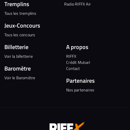
Tremplins
Radio RIFFX Air
Tous les tremplins
Jeux-Concours
Tous les concours
Billetterie
A propos
Voir la billetterie
RIFFX
Crédit Mutuel
Baromètre
Contact
Voir le Baromètre
Partenaires
Nos partenaires