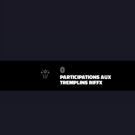
0
PARTICIPATIONS AUX
TREMPLINS RIFFX