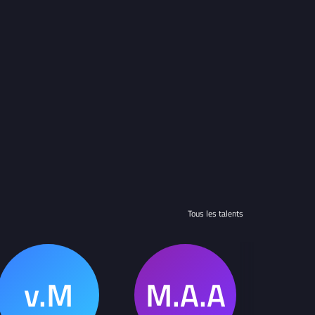
Tous les talents