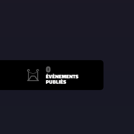
0
ÉVÈNEMENTS
PUBLIÉS