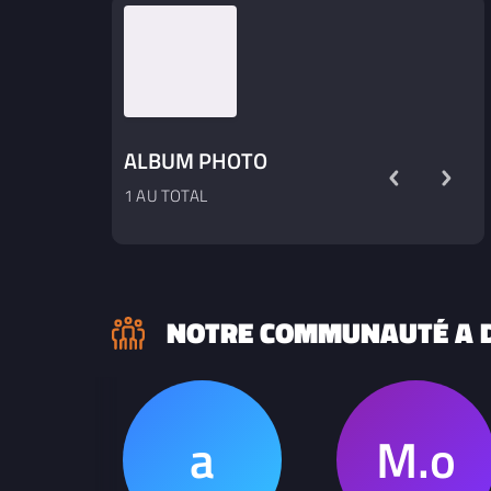
ALBUM PHOTO
1 AU TOTAL
NOTRE COMMUNAUTÉ A D