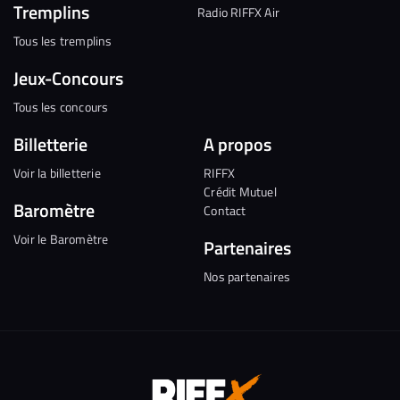
Tremplins
Radio RIFFX Air
Tous les tremplins
Jeux-Concours
Tous les concours
Billetterie
A propos
Voir la billetterie
RIFFX
Crédit Mutuel
Baromètre
Contact
Voir le Baromètre
Partenaires
Nos partenaires