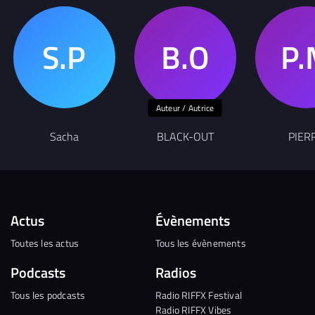
Auteur / Autrice
Sacha
BLACK-OUT
PIER
Actus
Évènements
Toutes les actus
Tous les évènements
Podcasts
Radios
Tous les podcasts
Radio RIFFX Festival
Radio RIFFX Vibes