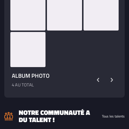
ALBUM PHOTO
4 AU TOTAL
NOTRE COMMUNAUTÉ A
Tous les talents
DU TALENT !