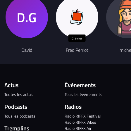
Clavier
David
Fred Perriot
miche
Actus
Évènements
Toutes les actus
Tous les évènements
Podcasts
Radios
Tous les podcasts
Radio RIFFX Festival
Radio RIFFX Vibes
Tremplins
Radio RIFFX Air