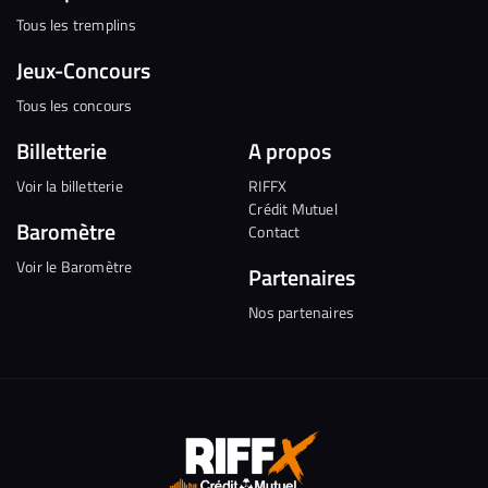
Tous les tremplins
Jeux-Concours
Tous les concours
Billetterie
A propos
Voir la billetterie
RIFFX
Crédit Mutuel
Baromètre
Contact
Voir le Baromètre
Partenaires
Nos partenaires