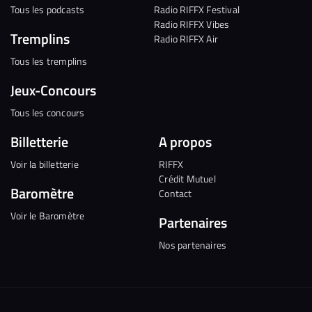
Tous les podcasts
Radio RIFFX Festival
Radio RIFFX Vibes
Tremplins
Radio RIFFX Air
Tous les tremplins
Jeux-Concours
Tous les concours
Billetterie
A propos
Voir la billetterie
RIFFX
Crédit Mutuel
Baromètre
Contact
Voir le Baromètre
Partenaires
Nos partenaires