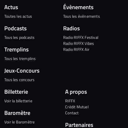
Actus
Évènements
Toutes les actus
Tous les évènements
Podcasts
Radios
Tous les podcasts
Radio RIFFX Festival
Radio RIFFX Vibes
Tremplins
Radio RIFFX Air
Tous les tremplins
Jeux-Concours
Tous les concours
Billetterie
A propos
Voir la billetterie
RIFFX
Crédit Mutuel
Baromètre
Contact
Voir le Baromètre
Partenaires