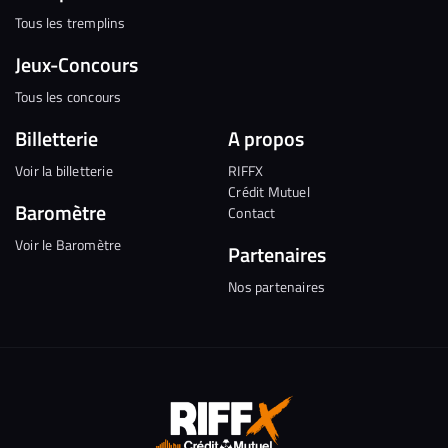
Tous les tremplins
Jeux-Concours
Tous les concours
Billetterie
A propos
Voir la billetterie
RIFFX
Crédit Mutuel
Baromètre
Contact
Voir le Baromètre
Partenaires
Nos partenaires