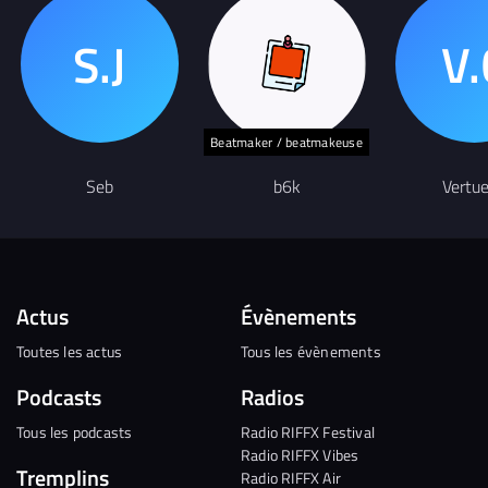
Beatmaker / beatmakeuse
Seb
b6k
Vertu
Actus
Évènements
Toutes les actus
Tous les évènements
Podcasts
Radios
Tous les podcasts
Radio RIFFX Festival
Radio RIFFX Vibes
Tremplins
Radio RIFFX Air