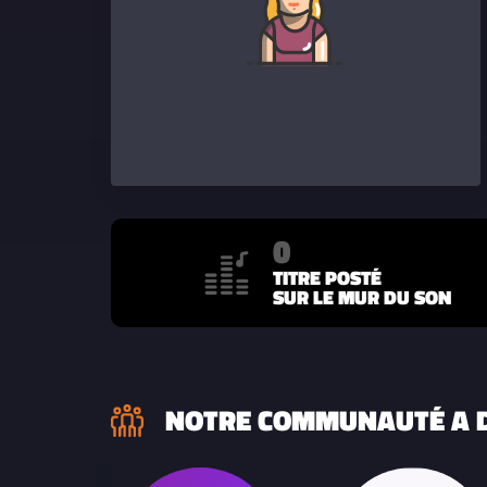
0
TITRE POSTÉ
SUR LE MUR DU SON
NOTRE COMMUNAUTÉ A D