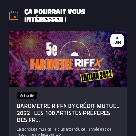
ÇA POURRAIT VOUS
INTÉRESSER !
20
JUIN
Actualité
BAROMÈTRE RIFFX BY CRÉDIT MUTUEL
2022 : LES 100 ARTISTES PRÉFÉRÉS
DES FR...
Le sondage musical le plus attendu de l’année est de
retour ! Jean-Jacques Go...