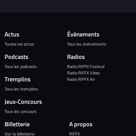
Actus
Évènements
Toutes les actus
Tous les évènements
Podcasts
Radios
Tous les podcasts
Radio RIFFX Festival
Radio RIFFX Vibes
Tremplins
Radio RIFFX Air
Tous les tremplins
Jeux-Concours
Tous les concours
Billetterie
A propos
Voir la billetterie
RIFFX