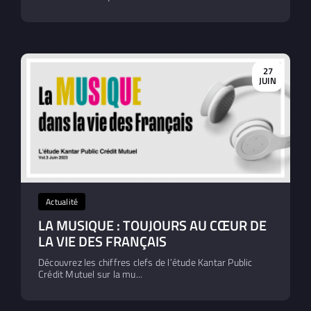
27
JUIN
Actualité
LA MUSIQUE : TOUJOURS AU CŒUR DE
LA VIE DES FRANÇAIS
Découvrez les chiffres clefs de l’étude Kantar Public
Crédit Mutuel sur la mu...