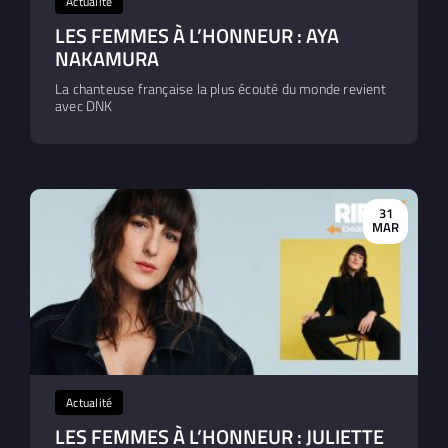
Actualité
LES FEMMES À L’HONNEUR : AYA
NAKAMURA
La chanteuse française la plus écouté du monde revient
avec DNK
31
MAR
Actualité
LES FEMMES À L’HONNEUR : JULIETTE