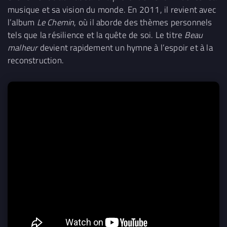
musique et sa vision du monde. En 2011, il revient avec
l’album
Le Chemin
, où il aborde des thèmes personnels
tels que la résilience et la quête de soi. Le titre
Beau
malheur
devient rapidement un hymne à l’espoir et à la
reconstruction.