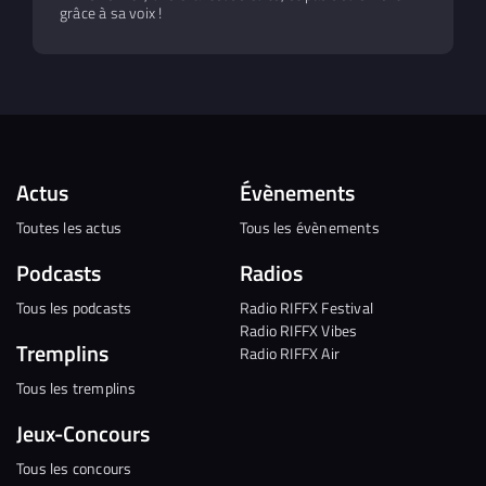
grâce à sa voix !
Actus
Évènements
Toutes les actus
Tous les évènements
Podcasts
Radios
Tous les podcasts
Radio RIFFX Festival
Radio RIFFX Vibes
Tremplins
Radio RIFFX Air
Tous les tremplins
Jeux-Concours
Tous les concours