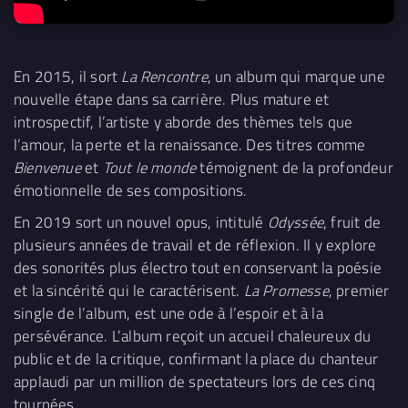
En 2015, il sort
La Rencontre
, un album qui marque une
nouvelle étape dans sa carrière. Plus mature et
introspectif, l’artiste y aborde des thèmes tels que
l’amour, la perte et la renaissance. Des titres comme
Bienvenue
et
Tout le monde
témoignent de la profondeur
émotionnelle de ses compositions.
En 2019 sort un nouvel opus, intitulé
Odyssée
, fruit de
plusieurs années de travail et de réflexion. Il y explore
des sonorités plus électro tout en conservant la poésie
et la sincérité qui le caractérisent.
La Promesse
, premier
single de l’album, est une ode à l’espoir et à la
persévérance. L’album reçoit un accueil chaleureux du
public et de la critique, confirmant la place du chanteur
applaudi par un million de spectateurs lors de ces cinq
tournées.