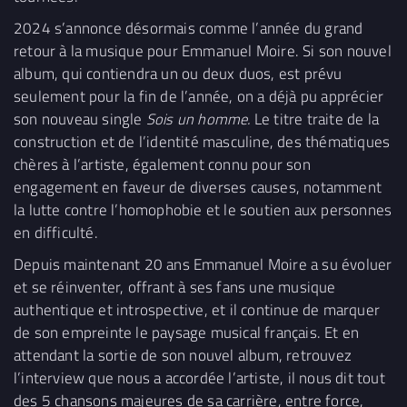
2024 s’annonce désormais comme l’année du grand
retour à la musique pour Emmanuel Moire. Si son nouvel
album, qui contiendra un ou deux duos, est prévu
seulement pour la fin de l’année, on a déjà pu apprécier
son nouveau single
Sois un homme.
Le titre traite de la
construction et de l’identité masculine, des thématiques
chères à l’artiste, également connu pour son
engagement en faveur de diverses causes, notamment
la lutte contre l’homophobie et le soutien aux personnes
en difficulté.
Depuis maintenant 20 ans Emmanuel Moire a su évoluer
et se réinventer, offrant à ses fans une musique
authentique et introspective, et il continue de marquer
de son empreinte le paysage musical français. Et en
attendant la sortie de son nouvel album, retrouvez
l’interview que nous a accordée l’artiste, il nous dit tout
des 5 chansons majeures de sa carrière, entre force,