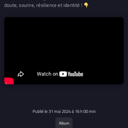
doute, sourire, résilience et identité !
Publié le 31 mai 2024 à 16 h 00 min
Album