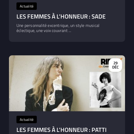
Actualité
LES FEMMES À L’HONNEUR : SADE
Une personnalité excentrique, un style musical
éclectique, une voix couvrant ...
29
DÉC
Actualité
LES FEMMES À L’HONNEUR : PATTI