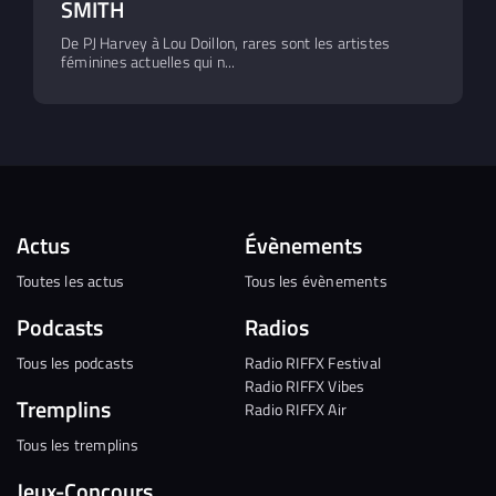
SMITH
De PJ Harvey à Lou Doillon, rares sont les artistes
féminines actuelles qui n...
Actus
Évènements
Toutes les actus
Tous les évènements
Podcasts
Radios
Tous les podcasts
Radio RIFFX Festival
Radio RIFFX Vibes
Tremplins
Radio RIFFX Air
Tous les tremplins
Jeux-Concours