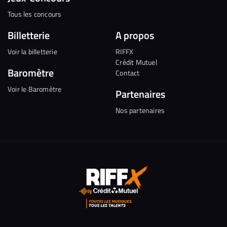
Tous les concours
Billetterie
A propos
Voir la billetterie
RIFFX
Crédit Mutuel
Baromètre
Contact
Voir le Baromètre
Partenaires
Nos partenaires