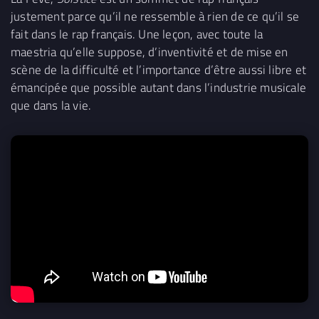
justement parce qu’il ne ressemble à rien de ce qu’il se
fait dans le rap français. Une leçon, avec toute la
maestria qu’elle suppose, d’inventivité et de mise en
scène de la difficulté et l’importance d’être aussi libre et
émancipée que possible autant dans l’industrie musicale
que dans la vie.