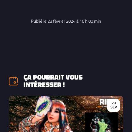
Publié le 23 février 2024 à 10 h 00 min
ÇA POURRAIT VOUS
INTÉRESSER !
29
SEP