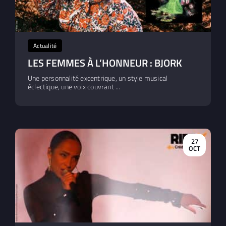
Actualité
LES FEMMES À L’HONNEUR : BJORK
Une personnalité excentrique, un style musical
éclectique, une voix couvrant ...
27
OCT