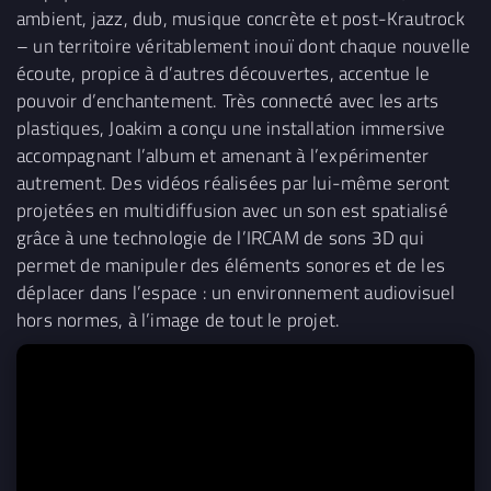
ambient, jazz, dub, musique concrète et post-Krautrock
– un territoire véritablement inouï dont chaque nouvelle
écoute, propice à d’autres découvertes, accentue le
pouvoir d’enchantement. Très connecté avec les arts
plastiques, Joakim a conçu une installation immersive
accompagnant l’album et amenant à l’expérimenter
autrement. Des vidéos réalisées par lui-même seront
projetées en multidiffusion avec un son est spatialisé
grâce à une technologie de l’IRCAM de sons 3D qui
permet de manipuler des éléments sonores et de les
déplacer dans l’espace : un environnement audiovisuel
hors normes, à l’image de tout le projet.