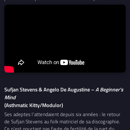
Sufjan Stevens & Angelo De Augustine –
A Beginner’s
Mind
(Asthmatic Kitty/Modulor)
Ses adeptes l’attendaient depuis six années : le retour
de Sufjan Stevens au folk matriciel de sa discographie.
Ce n’est pourtant pas faute de fertilité de la part du