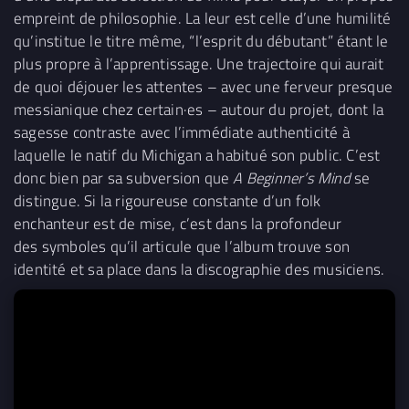
empreint de philosophie. La leur est celle d’une humilité
qu’institue le titre même, “l’esprit du débutant” étant le
plus propre à l’apprentissage. Une trajectoire qui aurait
de quoi déjouer les attentes – avec une ferveur presque
messianique chez certain·es – autour du projet, dont la
sagesse contraste avec l’immédiate authenticité à
laquelle le natif du Michigan a habitué son public. C’est
donc bien par sa subversion que
A Beginner’s Mind
se
distingue. Si la rigoureuse constante d’un folk
enchanteur est de mise, c’est dans la profondeur
des symboles qu’il articule que l’album trouve son
identité et sa place dans la discographie des musiciens.