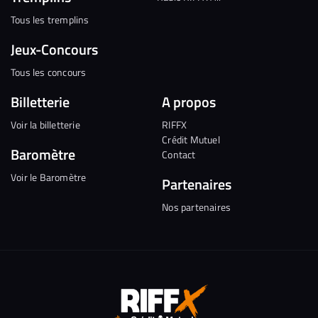
Tous les tremplins
Jeux-Concours
Tous les concours
Billetterie
A propos
Voir la billetterie
RIFFX
Crédit Mutuel
Baromètre
Contact
Voir le Baromètre
Partenaires
Nos partenaires