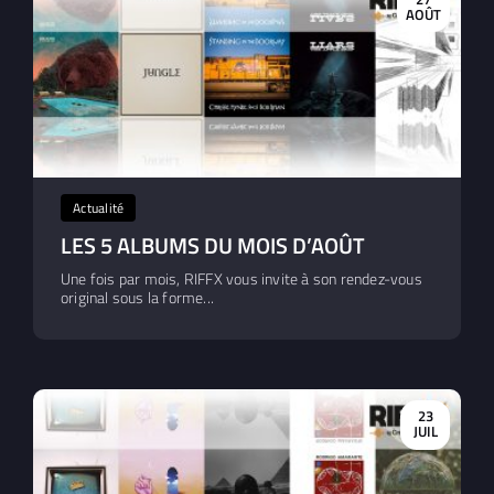
AOÛT
Actualité
LES 5 ALBUMS DU MOIS D’AOÛT
Une fois par mois, RIFFX vous invite à son rendez-vous
original sous la forme...
23
JUIL