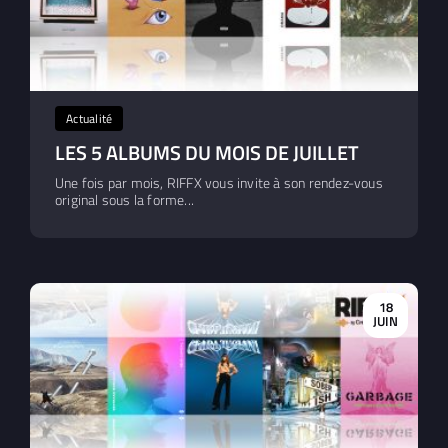
Actualité
LES 5 ALBUMS DU MOIS DE JUILLET
Une fois par mois, RIFFX vous invite à son rendez-vous
original sous la forme...
18
JUIN