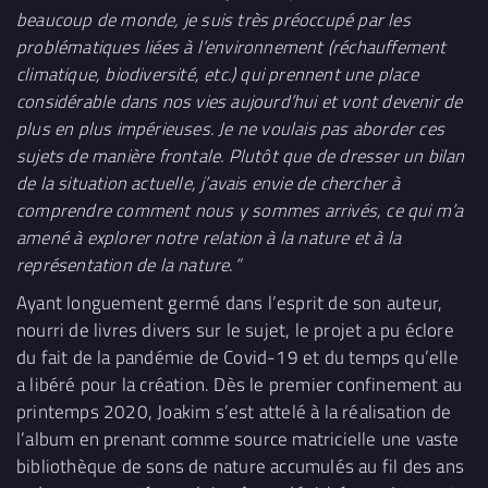
beaucoup de monde, je suis très préoccupé par les
problématiques liées à l’environnement (réchauffement
climatique, biodiversité, etc.) qui prennent une place
considérable dans nos vies aujourd’hui et vont devenir de
plus en plus impérieuses. Je ne voulais pas aborder ces
sujets de manière frontale. Plutôt que de dresser un bilan
de la situation actuelle, j’avais envie de chercher à
comprendre comment nous y sommes arrivés, ce qui m’a
amené à explorer notre relation à la nature et à la
représentation de la nature
.
”
Ayant longuement germé dans l’esprit de son auteur,
nourri de livres divers sur le sujet, le projet a pu éclore
du fait de la pandémie de Covid-19 et du temps qu’elle
a libéré pour la création. Dès le premier confinement au
printemps 2020, Joakim s’est attelé à la réalisation de
l’album en prenant comme source matricielle une vaste
bibliothèque de sons de nature accumulés au fil des ans