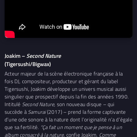
Joakim –
Second Nature
(Tigersushi/Bigwax)
Acteur majeur de la scène électronique française à la
fois DJ, compositeur, producteur et gérant du label
Tigersushi, Joakim développe un univers musical aussi
singulier que prospectif depuis la fin des années 1990.
Intitulé
Second Nature,
son nouveau disque – qui
succède à
Samurai
(2017) – prend la forme captivante
d’une ode sonore à la nature dont l’originalité n’a d’égale
que sa fertilité.
“Ça fait un moment que je pense à un
album consacré à la nature,
confie Joakim.
Comme