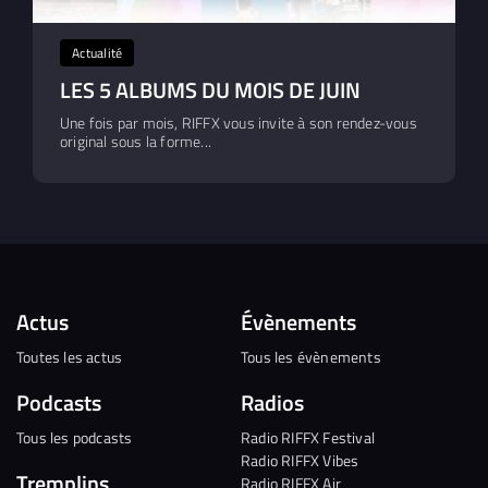
Actualité
LES 5 ALBUMS DU MOIS DE JUIN
Une fois par mois, RIFFX vous invite à son rendez-vous
original sous la forme...
Actus
Évènements
Toutes les actus
Tous les évènements
Podcasts
Radios
Tous les podcasts
Radio RIFFX Festival
Radio RIFFX Vibes
Tremplins
Radio RIFFX Air