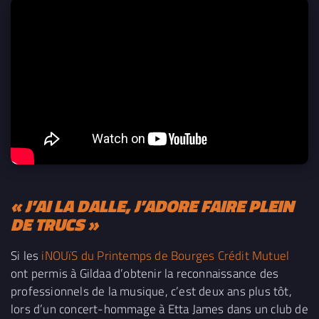
« J’AI LA DALLE, J’ADORE FAIRE PLEIN
DE TRUCS »
Si les
iNOUïS du Printemps de Bourges Crédit Mutuel
ont permis à Gildaa d’obtenir la reconnaissance des
professionnels de la musique, c’est deux ans plus tôt,
lors d’un concert-hommage à Etta James dans un club de