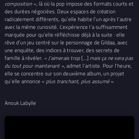
composition »
, là où la pop impose des formats courts et
des durées négociées. Deux espaces de création
radicalement différents, qu’elle habite l’un après l’autre
avec la même curiosité. L’expérience l’a suffisamment
marquée pour qu’elle réfléchisse déjà à la suite : elle
rêve d’un jeu centré sur le personnage de Gildaa, avec
une enquête, des indices à trouver, des secrets de
famille à révéler.
« J’aimerais trop
[…]
mais ça ne sera pas
du tout pour maintenant »
, admet l’artiste. Pour l’heure,
elle se concentre sur son deuxième album, un projet
qu’elle annonce
« plus tranchant, plus assumé »
.
Anouk Labylle