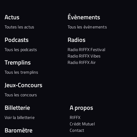
Actus
Évènements
Toutes les actus
Tous les évènements
Podcasts
Radios
Tous les podcasts
Radio RIFFX Festival
Radio RIFFX Vibes
Tremplins
Radio RIFFX Air
Tous les tremplins
Jeux-Concours
Tous les concours
Billetterie
A propos
Voir la billetterie
RIFFX
Crédit Mutuel
Baromètre
Contact