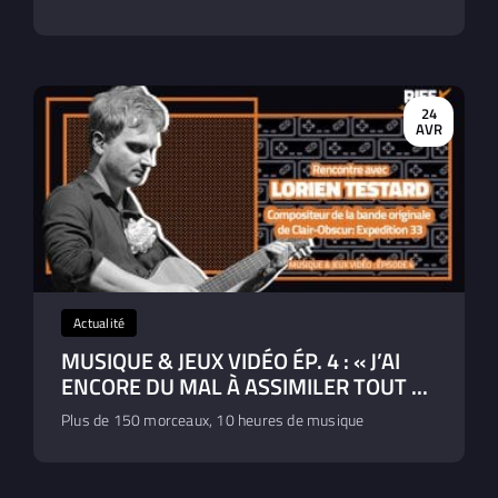
24
AVR
Actualité
MUSIQUE & JEUX VIDÉO ÉP. 4 : « J’AI
ENCORE DU MAL À ASSIMILER TOUT ...
Plus de 150 morceaux, 10 heures de musique