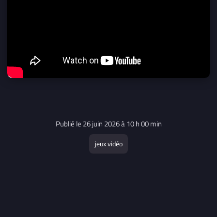
Publié le 26 juin 2026 à 10 h 00 min
jeux vidéo