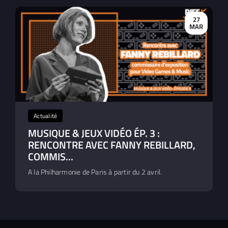
27
MAR
Actualité
MUSIQUE & JEUX VIDÉO ÉP. 3 :
RENCONTRE AVEC FANNY REBILLARD,
COMMIS...
A la Philharmonie de Paris à partir du 2 avril.