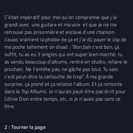
C’était impératif pour moi qu’on comprenne que j’ai
grandi avec une guitare et ma voix et que je ne me
retrouve pas prisonnière et esclave d’une chanson.
J’avais vraiment la phobie de ça et j’ai dû payer le clip de
ma poche tellement on disait : “Bon,bah c’est bon, ça
suffit, tu as eu 3 singles qui ont super bien marché, tu
as vendu beaucoup d’albums, rentre en studio, refaire le
prochain. Ne t’entête pas, ne gâche pas tout. Tu sais,
c’est peut-être la cartouche de trop”. À ma grande
surprise, ça prend et ça relance l’album. Et ça remonte
dans le Top Albums. Je n’aurais peut-être pas écrit pour
Céline Dion entre temps, etc, si je n’avais pas sorti ce
titre.
2 : Tourner la page