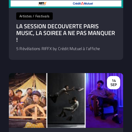
Artistes / Festivals
LA SESSION DECOUVERTE PARIS
MUSIC, LA SOIREE A NE PAS MANQUER
!
5 Révélations RIFFX by Crédit Mutuel à l’affiche
14
SEP