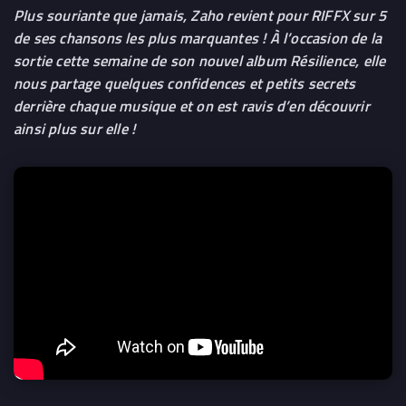
Plus souriante que jamais,
Zaho
revient pour
RIFFX
sur 5
de ses chansons les plus marquantes ! À l’occasion de la
sortie cette semaine de son nouvel album Résilience, elle
nous partage quelques confidences et petits secrets
derrière chaque musique et on est ravis d’en découvrir
ainsi plus sur elle !