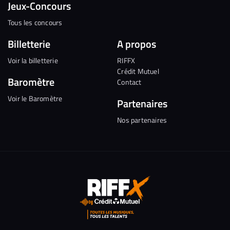
Jeux-Concours
Tous les concours
Billetterie
A propos
Voir la billetterie
RIFFX
Crédit Mutuel
Baromètre
Contact
Voir le Baromètre
Partenaires
Nos partenaires