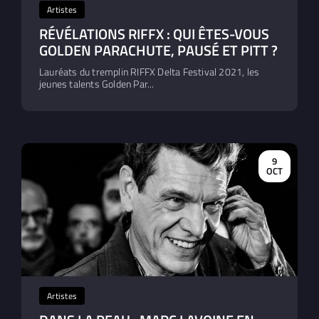
Artistes
RÉVÉLATIONS RIFFX : QUI ÊTES-VOUS
GOLDEN PARACHUTE, PAUSÉ ET PITT ?
Lauréats du tremplin RIFFX Delta Festival 2021, les
jeunes talents Golden Par...
9
OCT
Artistes