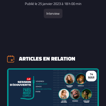
Publié le 25 janvier 2023 à 18 h 00 min
Interview
ARTICLES EN RELATION
14
MAR