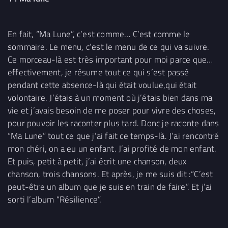
En fait, “Ma Lune”, c’est comme… C’est comme le
sommaire. Le menu, c’est le menu de ce qui va suivre.
Ce morceau-là est très important pour moi parce que…
effectivement, je résume tout ce qui s’est passé
pendant cette absence-là qui était voulue,qui était
volontaire. J’étais à un moment où j’étais bien dans ma
vie et j’avais besoin de me poser pour vivre des choses,
pour pouvoir les raconter plus tard. Donc je raconte dans
“Ma Lune” tout ce que j’ai fait ce temps-là. J’ai rencontré
mon chéri, on a eu un enfant. J’ai profité de mon enfant.
Et puis, petit à petit, j’ai écrit une chanson, deux
chanson, trois chansons. Et après, je me suis dit :“C’est
peut-être un album que je suis en train de faire”. Et j’ai
sorti l’album “Résilience”.