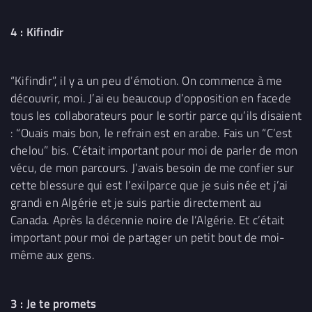
4 : Kifindir
“Kifindir”, il y a un peu d’émotion. On commence à me
découvrir, moi. J’ai eu beaucoup d’opposition en facede
tous les collaborateurs pour le sortir parce qu’ils disaient
: “Ouais mais bon, le refrain est en arabe. Fais un “C’est
chelou” bis. C’était important pour moi de parler de mon
vécu, de mon parcours. J’avais besoin de me confier sur
cette blessure qui est l’exilparce que je suis née et j’ai
grandi en Algérie et je suis partie directement au
Canada. Après la décennie noire de l’Algérie. Et c’était
important pour moi de partager un petit bout de moi-
même aux gens.
3 : Je te promets