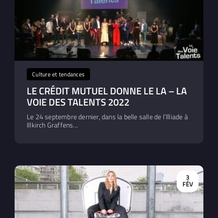
Culture et tendances
LE CRÉDIT MUTUEL DONNE LE LA – LA
VOIE DES TALENTS 2022
Le 24 septembre dernier, dans la belle salle de l’Illiade à
Illkirch Graffens...
3
FÉV