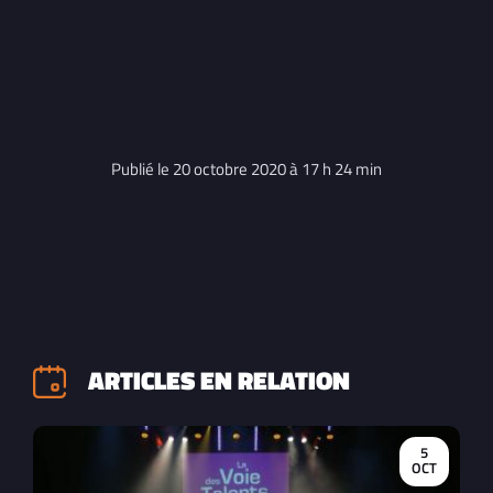
Publié le 20 octobre 2020 à 17 h 24 min
ARTICLES EN RELATION
5
OCT