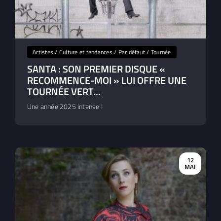
Artistes / Culture et tendances / Par défaut / Tournée
SANTA : SON PREMIER DISQUE «
RECOMMENCE-MOI » LUI OFFRE UNE
TOURNÉE VERT...
Une année 2025 intense !
12
MAI