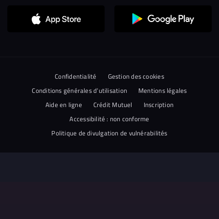
Confidentialité
Gestion des cookies
Conditions générales d’utilisation
Mentions légales
Aide en ligne
Crédit Mutuel
Inscription
Accessibilité : non conforme
Politique de divulgation de vulnérabilités