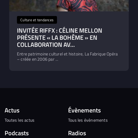
Culture et tendances
INVITÉE RIFFX : CÉLINE MELLON
PRÉSENTE « LA BOHÊME » EN
COLLABORATION AV...
Entre patrimoine culturel et histoire, La Fabrique Opéra
– créée en 2006 par ...
Actus
Évènements
Toutes les actus
Tous les évènements
Podcasts
Radios