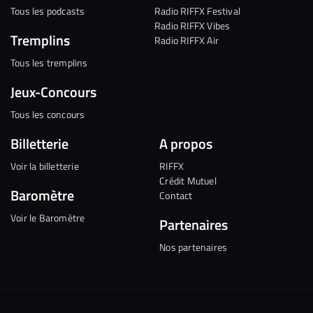
Tous les podcasts
Radio RIFFX Festival
Radio RIFFX Vibes
Tremplins
Radio RIFFX Air
Tous les tremplins
Jeux-Concours
Tous les concours
Billetterie
A propos
Voir la billetterie
RIFFX
Crédit Mutuel
Baromètre
Contact
Voir le Baromètre
Partenaires
Nos partenaires