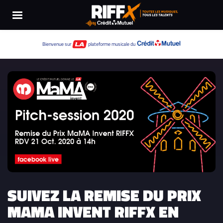
Bienvenue sur
plateforme musicale du
SUIVEZ LA REMISE DU PRIX
MAMA INVENT RIFFX EN