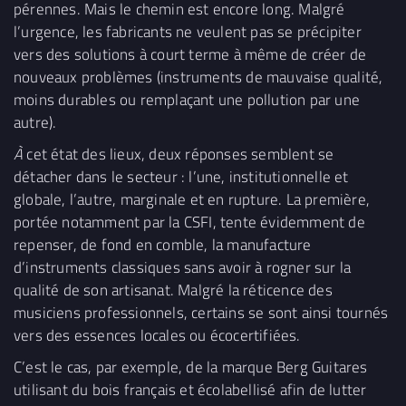
pérennes. Mais le chemin est encore long. Malgré
l’urgence, les fabricants ne veulent pas se précipiter
vers des solutions à court terme à même de créer de
nouveaux problèmes (instruments de mauvaise qualité,
moins durables ou remplaçant une pollution par une
autre).
À
cet état des lieux, deux réponses semblent se
détacher dans le secteur : l’une, institutionnelle et
globale, l’autre, marginale et en rupture. La première,
portée notamment par la CSFI, tente évidemment de
repenser, de fond en comble, la manufacture
d’instruments classiques sans avoir à rogner sur la
qualité de son artisanat. Malgré la réticence des
musiciens professionnels, certains se sont ainsi tournés
vers des essences locales ou écocertifiées.
C’est le cas, par exemple, de la marque Berg Guitares
utilisant du bois français et écolabellisé afin de lutter