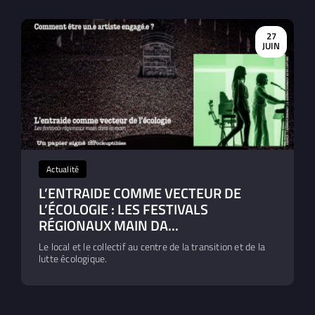
27
JUIN
Actualité
L’ENTRAIDE COMME VECTEUR DE
L’ÉCOLOGIE : LES FESTIVALS
RÉGIONAUX MAIN DA...
Le local et le collectif au centre de la transition et de la
lutte écologique.