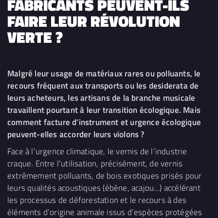
FABRICANTS PEUVENT-ILS
FAIRE LEUR RÉVOLUTION
VERTE ?
Malgré leur usage de matériaux rares ou polluants, le
recours fréquent aux transports ou les desiderata de
leurs acheteurs, les artisans de la branche musicale
travaillent pourtant à leur transition écologique. Mais
comment facture d’instrument et urgence écologique
peuvent-elles accorder leurs violons ?
Face à l’urgence climatique, le vernis de l’industrie
craque. Entre l’utilisation, précisément, de vernis
extrêmement polluants, de bois exotiques prisés pour
leurs qualités acoustiques (ébène, acajou…) accélérant
les processus de déforestation et le recours à des
éléments d’origine animale issus d’espèces protégées