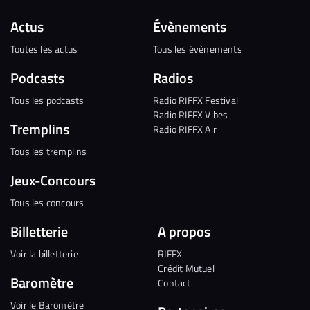
Actus
Évènements
Toutes les actus
Tous les évènements
Podcasts
Radios
Tous les podcasts
Radio RIFFX Festival
Radio RIFFX Vibes
Tremplins
Radio RIFFX Air
Tous les tremplins
Jeux-Concours
Tous les concours
Billetterie
A propos
Voir la billetterie
RIFFX
Crédit Mutuel
Baromètre
Contact
Voir le Baromètre