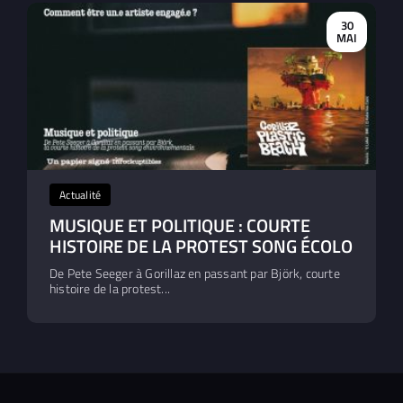
30
MAI
Actualité
MUSIQUE ET POLITIQUE : COURTE
HISTOIRE DE LA PROTEST SONG ÉCOLO
De Pete Seeger à Gorillaz en passant par Björk, courte
histoire de la protest...