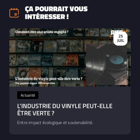
ÇA POURRAIT VOUS
INTÉRESSER !
25
JUIL
Actualité
L’INDUSTRIE DU VINYLE PEUT-ELLE
ÊTRE VERTE ?
Entre impact écologique et soutenabilité.