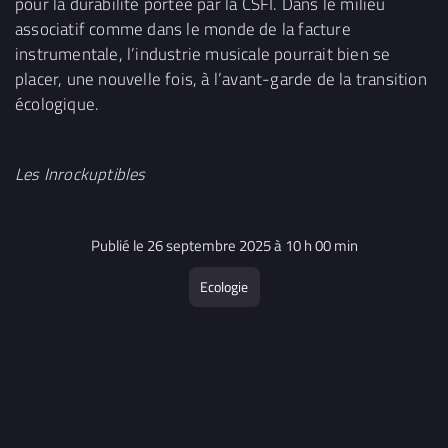
pour la durabilité portée par la CSFI. Dans le milieu
associatif comme dans le monde de la facture
instrumentale, l’industrie musicale pourrait bien se
placer, une nouvelle fois, à l’avant-garde de la transition
écologique.
Les Inrockuptibles
Publié le 26 septembre 2025 à 10 h 00 min
Ecologie