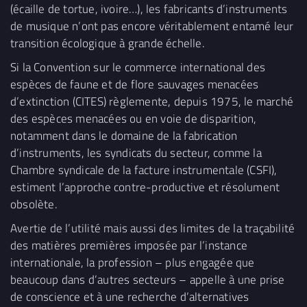
(écaille de tortue, ivoire…), les fabricants d’instruments
de musique n’ont pas encore véritablement entamé leur
transition écologique à grande échelle.
Si la Convention sur le commerce international des
espèces de faune et de flore sauvages menacées
d’extinction (CITES) règlemente, depuis 1975, le marché
des espèces menacées ou en voie de disparition,
notamment dans le domaine de la fabrication
d’instruments, les syndicats du secteur, comme la
Chambre syndicale de la facture instrumentale (CSFI),
estiment l’approche contre-productive et résolument
obsolète.
Avertie de l’utilité mais aussi des limites de la traçabilité
des matières premières imposée par l’instance
internationale, la profession – plus engagée que
beaucoup dans d’autres secteurs – appelle à une prise
de conscience et à une recherche d’alternatives