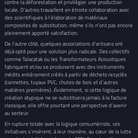
contre la déforestation et privilégier une production
locale. D’autres travaillent en étroite collaboration avec
des scientifiques à l’élaboration de matériaux
composites de substitution, même s’ils n’ont pas encore
pleinement apporté satisfaction.
De l’autre côté, quelques associations d’artisans ont
déjà opté pour une solution plus radicale. Des collectifs
comme Talacatak ou les Transformateurs Acoustiques
fabriquent et/ou se produisent avec des instruments
inédits entièrement créés à partir de déchets recyclés
(cannettes, tuyaux PVC, chutes de bois et d’autres
matières premières).
É
videmment, si cette logique de
création atypique ne se substituera jamais à la facture
classique, elle offre pourtant une perspective d’avenir
au secteur.
En rupture totale avec la logique consumériste, ces
initiatives s’insèrent, à leur manière, au cœur de la lutte