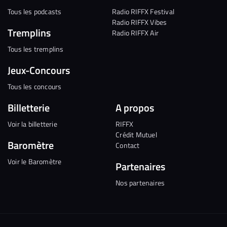
Tous les podcasts
Radio RIFFX Festival
Radio RIFFX Vibes
Tremplins
Radio RIFFX Air
Tous les tremplins
Jeux-Concours
Tous les concours
Billetterie
A propos
Voir la billetterie
RIFFX
Crédit Mutuel
Baromètre
Contact
Voir le Baromètre
Partenaires
Nos partenaires