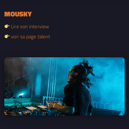
MOUSKY
Lire son interview
voir sa page talent