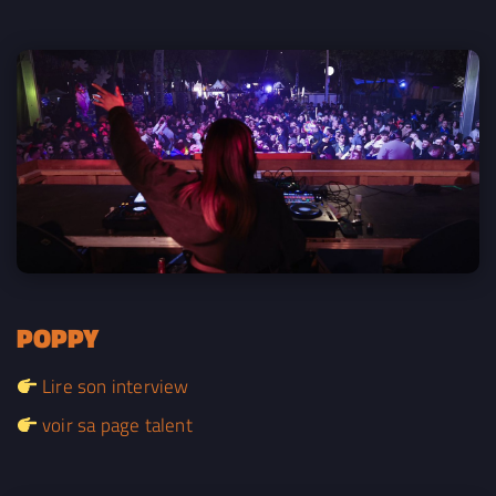
POPPY
Lire son interview
voir sa page talent