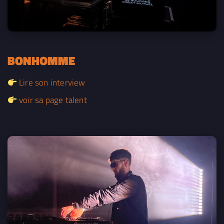
BONHOMME
Lire son interview
voir sa page talent