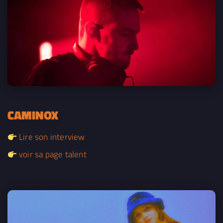
CAMINOX
Lire son interview
voir sa page talent