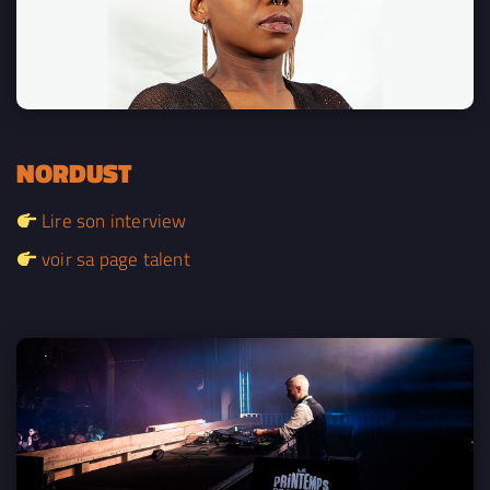
NORDUST
Lire son interview
voir sa page talent