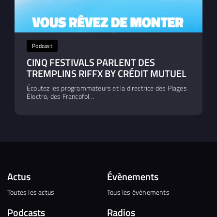
Podcast
CINQ FESTIVALS PARLENT DES
TREMPLINS RIFFX BY CRÉDIT MUTUEL
Écoutez les programmateurs et la directrice des Plages
Électro, des Francofol...
Actus
Évènements
Toutes les actus
Tous les évènements
Podcasts
Radios