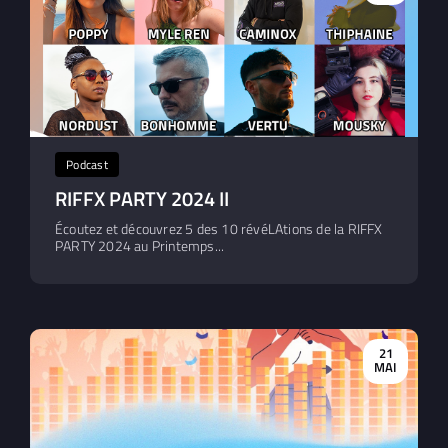
Podcast
RIFFX PARTY 2024 II
Écoutez et découvrez 5 des 10 révéLAtions de la RIFFX
PARTY 2024 au Printemps...
21
MAI