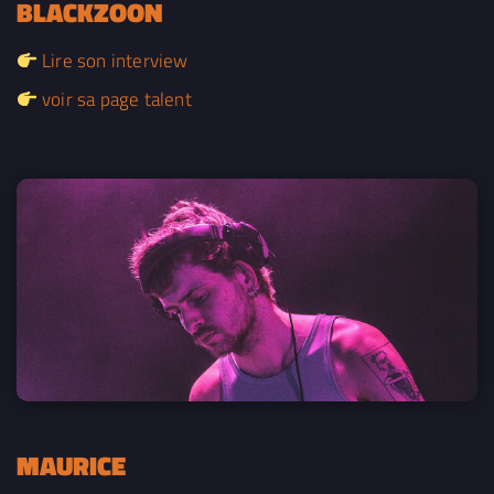
BLACKZOON
Lire son interview
voir sa page talent
MAURICE