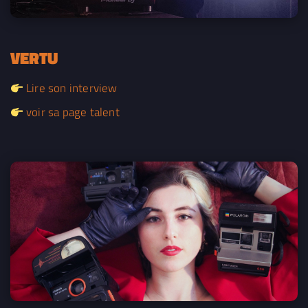
VERTU
Lire son interview
voir sa page talent