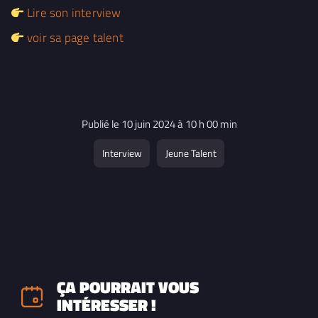
Lire son interview
voir sa page talent
Publié le 10 juin 2024 à 10 h 00 min
Interview
Jeune Talent
ÇA POURRAIT VOUS
INTÉRESSER !