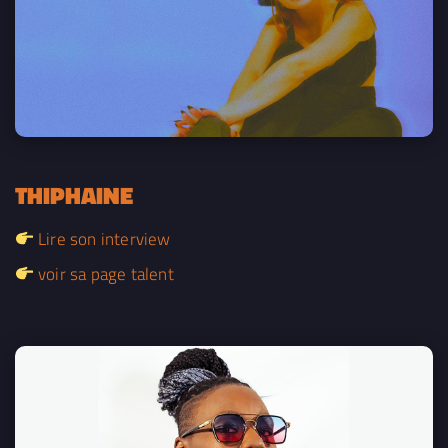
THIPHAINE
Lire son interview
voir sa page talent