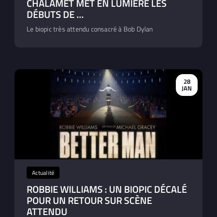
CHALAMET MET EN LUMIÈRE LES
DÉBUTS DE ...
Le biopic très attendu consacré à Bob Dylan
28
JAN
Actualité
ROBBIE WILLIAMS : UN BIOPIC DÉCALÉ
POUR UN RETOUR SUR SCÈNE
ATTENDU