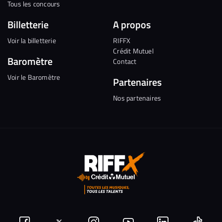
Tous les concours
Billetterie
A propos
Voir la billetterie
RIFFX
Crédit Mutuel
Baromètre
Contact
Voir le Baromètre
Partenaires
Nos partenaires