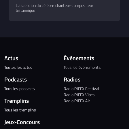
L'ascension du célèbre chanteur-compositeur
britannique
Actus
Évènements
Toutes les actus
Tous les évènements
Podcasts
Radios
Tous les podcasts
Radio RIFFX Festival
Radio RIFFX Vibes
Tremplins
Radio RIFFX Air
Tous les tremplins
Jeux-Concours