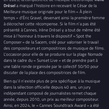
Drésel
a marqué l’histoire en recevant le César de la
Meilleure musique originale pour le film « À plein
temps » d’Éric Gravel, devenant ainsi la première femme
à décrocher cette récompense. Si le film n’a pas été
présenté à Cannes, Irène Drésel y a tout de même été
mise à l’honneur à travers le dispositif « Spot the
Composer » de la Sacem, créé pour valoriser le travail
des compositeurs et compositrices de musique de films.
L’occasion pour elle de se produire sur la plage Nomade
dans le cadre du « Sunset Live » et de prendre part à
une table ronde organisée par le collectif 50/50 pour
discuter de la place des compositrices de film.
Bien qu’il n’existe plus de prix spécifique à la musique
dans la sélection officielle depuis 40 ans, un jury
indépendant composé de journalistes remet chaque
année, depuis 2010, un prix au meilleur compositeur.
Ainsi, en 2024, le « Cannes Soundtrack Award » a été