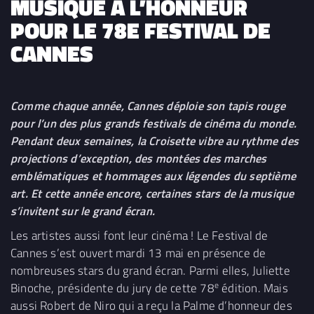
MUSIQUE À L’HONNEUR
POUR LE 78E FESTIVAL DE
CANNES
Comme chaque année, Cannes déploie son tapis rouge
pour l’un des plus grands festivals de cinéma du monde.
Pendant deux semaines, la Croisette vibre au rythme des
projections d’exception, des montées des marches
emblématiques et hommages aux légendes du septième
art. Et cette année encore, certaines stars de la musique
s’invitent sur le grand écran.
Les artistes aussi font leur cinéma ! Le Festival de
Cannes s’est ouvert mardi 13 mai en présence de
nombreuses stars du grand écran. Parmi elles, Juliette
e
Binoche, présidente du jury de cette 78
édition. Mais
aussi Robert de Niro qui a reçu la Palme d’honneur des