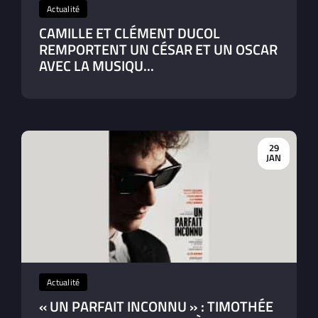
Actualité
CAMILLE ET CLÉMENT DUCOL
REMPORTENT UN CÉSAR ET UN OSCAR
AVEC LA MUSIQU...
29
JAN
Actualité
« UN PARFAIT INCONNU » : TIMOTHÉE