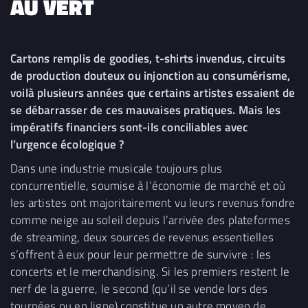
AU VERT
Cartons remplis de goodies, t-shirts invendus, circuits
de production douteux ou injonction au consumérisme,
voilà plusieurs années que certains artistes essaient de
se débarrasser de ces mauvaises pratiques. Mais les
impératifs financiers sont-ils conciliables avec
l’urgence écologique ?
Dans une industrie musicale toujours plus
concurrentielle, soumise à l’économie de marché et où
les artistes ont majoritairement vu leurs revenus fondre
comme neige au soleil depuis l’arrivée des plateformes
de streaming, deux sources de revenus essentielles
s’offrent à eux pour leur permettre de survivre : les
concerts et le merchandising. Si les premiers restent le
nerf de la guerre, le second (qu’il se vende lors des
tournées ou en ligne) constitue un autre moyen de