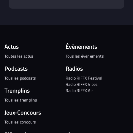
Actus
Évènements
Toutes les actus
Tous les évènements
Podcasts
Radios
Tous les podcasts
Radio RIFFX Festival
Radio RIFFX Vibes
Tremplins
Radio RIFFX Air
Tous les tremplins
Jeux-Concours
Tous les concours