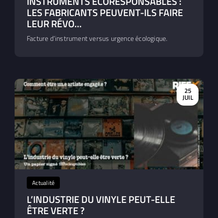
INSTRUMENTS ÉCORESPONSABLES :
LES FABRICANTS PEUVENT-ILS FAIRE
LEUR RÉVO...
Facture d’instrument versus urgence écologique.
25
JUIL
Actualité
L’INDUSTRIE DU VINYLE PEUT-ELLE
ÊTRE VERTE ?