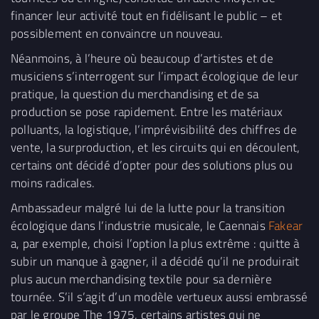
financer leur activité tout en fidélisant le public – et
possiblement en convaincre un nouveau.
Néanmoins, à l’heure où beaucoup d’artistes et de
musiciens s’interrogent sur l’impact écologique de leur
pratique, la question du merchandising et de sa
production se pose rapidement. Entre les matériaux
polluants, la logistique, l’imprévisibilité des chiffres de
vente, la surproduction, et les circuits qui en découlent,
certains ont décidé d’opter pour des solutions plus ou
moins radicales.
Ambassadeur malgré lui de la lutte pour la transition
écologique dans l’industrie musicale, le Caennais
Fakear
a, par exemple, choisi l’option la plus extrême : quitte à
subir un manque à gagner, il a décidé qu’il ne produirait
plus aucun merchandising textile pour sa dernière
tournée. S’il s’agit d’un modèle vertueux aussi embrassé
par le groupe The 1975, certains artistes qui ne