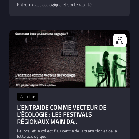
Entre impact écologique et soutenabilité.
27
JUIN
Actualité
L’ENTRAIDE COMME VECTEUR DE
L’ÉCOLOGIE : LES FESTIVALS
RÉGIONAUX MAIN DA...
Le local et le collectif au centre de la transition et de la
lutte écologique.