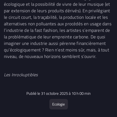
écologique et la possibilité de vivre de leur musique (et
par extension de leurs produits dérivés). En privilégiant
le circuit court, la traçabilité, la production locale et les
alternatives non polluantes aux procédés en usage dans
l’industrie de la fast fashion, les artistes s’emparent de
la problématique de leur empreinte carbone. De quoi
imaginer une industrie aussi pérenne financièrement
qu’écologiquement ? Rien n’est moins sûr, mais, à tout
niveau, de nouveaux horizons semblent s’ouvrir.
Les Inrockuptibles
Publié le 31 octobre 2025 à 10 h 00 min
Ecologie